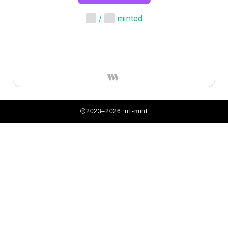
2023–2026 nft-mint